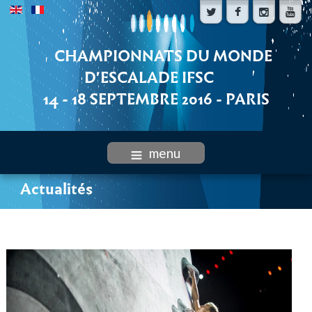
CHAMPIONNATS DU MONDE
D'ESCALADE IFSC
14 - 18 SEPTEMBRE 2016 - PARIS
menu
Actualités