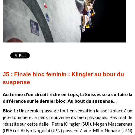
J5 : Finale bloc feminin : Klingler au bout du
suspense
Au terme d'un circuit riche en tops, la Suissesse a su faire la
différence sur le dernier bloc. Au bout du suspense...
Bloc 1 :
Un premier passage tout en sensation laisse la place à un
jeté tonique et à deux mouvements bien physiques. Pas mal de
réussite sur cette dalle : Petra Klingler (SUI), Megan Mascarenas
(USA) et Akiyo Noguchi (JPN) passent à vue. Miho Nonaka (JPN)