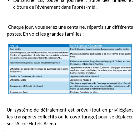
Dimanche 18, toute la journée : suite des finales et
clôture de l’évènement dans l’après-midi.
Chaque jour, vous serez une centaine, répartis sur différents
postes. En voici les grandes familles :
Un système de défraiement est prévu (tout en privilégiant
les transports collectifs ou le covoiturage) pour se déplacer
sur l’AccorHotels Arena.