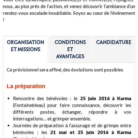
nous, au plus près de l’action, et venez découvrir l’ambiance d’un
rendez-vous escalade inoubliable. Soyez au cœur de l’évènement
!
ORGANISATION
CONDITIONS
CANDIDATURE
ET MISSIONS
ET
AVANTAGES
Ce prévisionnel sera affiné, des évolutions sont possibles
La préparation
Rencontre des bénévoles : le
25 juin 2016 à Karma
(Fontainebleau) pour faire connaissance, découvrir les
différents postes, échanger, répondre à vos
interrogations… et grimper ensemble.
Journées de préparation à l’assurage et de grimpe entre
bénévoles : les
21 mai et 25 juin 2016 à Karma