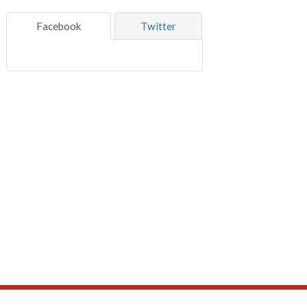
Facebook
Twitter